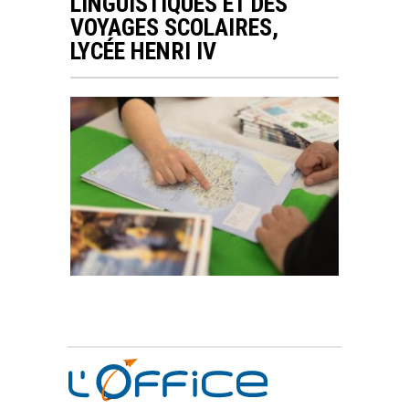
LINGUISTIQUES ET DES
VOYAGES SCOLAIRES,
LYCÉE HENRI IV