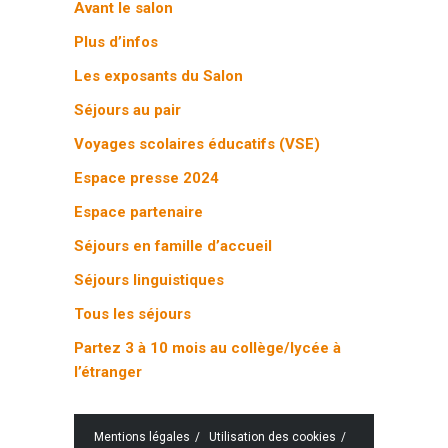
Avant le salon
Plus d’infos
Les exposants du Salon
Séjours au pair
Voyages scolaires éducatifs (VSE)
Espace presse 2024
Espace partenaire
Séjours en famille d’accueil
Séjours linguistiques
Tous les séjours
Partez 3 à 10 mois au collège/lycée à
l’étranger
Mentions légales
Utilisation des cookies