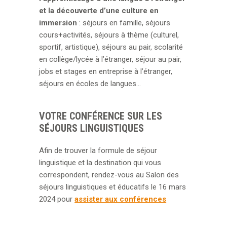
et la découverte d’une culture en
immersion
: séjours en famille, séjours
cours+activités, séjours à thème (culturel,
sportif, artistique), séjours au pair, scolarité
en collège/lycée à l’étranger, séjour au pair,
jobs et stages en entreprise à l’étranger,
séjours en écoles de langues…
VOTRE CONFÉRENCE SUR LES
SÉJOURS LINGUISTIQUES
Afin de trouver la formule de séjour
linguistique et la destination qui vous
correspondent, rendez-vous au Salon des
séjours linguistiques et éducatifs le 16 mars
2024 pour
assister aux conférences