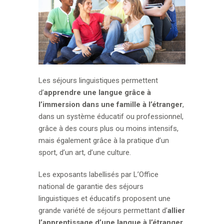
Les séjours linguistiques permettent
d’
apprendre une langue grâce à
l’immersion dans une famille à l’étranger
,
dans un système éducatif ou professionnel,
grâce à des cours plus ou moins intensifs,
mais également grâce à la pratique d’un
sport, d’un art, d’une culture.
Les exposants labellisés par L’Office
national de garantie des séjours
linguistiques et éducatifs proposent une
grande variété de séjours permettant d’
allier
l’apprentissage d’une langue à l’étranger