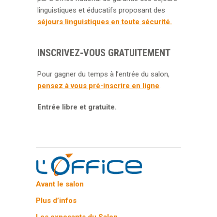
linguistiques et éducatifs proposant des
séjours linguistiques en toute sécurité.
INSCRIVEZ-VOUS GRATUITEMENT
Pour gagner du temps à l’entrée du salon,
pensez à vous pré-inscrire en ligne
.
Entrée libre et gratuite.
Avant le salon
Plus d’infos
Les exposants du Salon