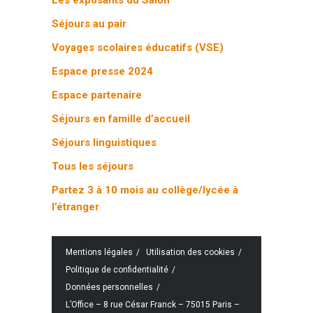
Séjours au pair
Voyages scolaires éducatifs (VSE)
Espace presse 2024
Espace partenaire
Séjours en famille d’accueil
Séjours linguistiques
Tous les séjours
Partez 3 à 10 mois au collège/lycée à
l’étranger
Mentions légales
Utilisation des cookies
Politique de confidentialité
Données personnelles
L’Office – 8 rue César Franck – 75015 Paris –