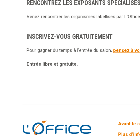
RENCONTREZ LES EXPOSANTS SPÉCIALISÉS
Venez rencontrer les organismes labellisés par L’Office
INSCRIVEZ-VOUS GRATUITEMENT
Pour gagner du temps à l’entrée du salon,
pensez à vou
Entrée libre et gratuite.
Avant le 
Plus d’in