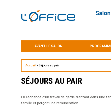
Salon
AVANT LE SALON
PROGRAMME 
Accueil
»
Séjours au pair
SÉJOURS AU PAIR
En l’échange d’un travail de garde d’enfant dans une famil
famille et perçoit une rémunération.