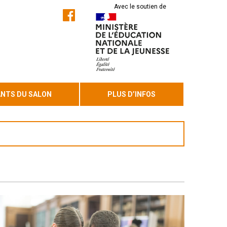
Avec le soutien de
ANTS DU SALON
PLUS D’INFOS