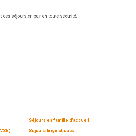
t des séjours en pair en toute sécurité.
Séjours en famille d’accueil
(VSE)
Séjours linguistiques