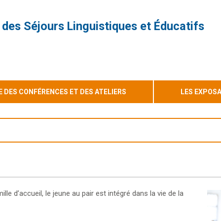
 des Séjours Linguistiques et Éducatifs
DES CONFÉRENCES ET DES ATELIERS
LES EXPOS
le d’accueil, le jeune au pair est intégré dans la vie de la