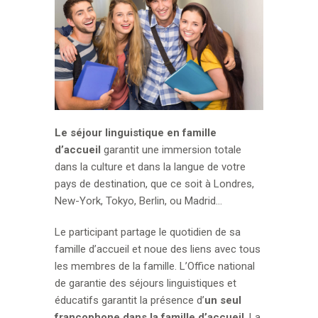
Le séjour linguistique en famille
d’accueil
garantit une immersion totale
dans la culture et dans la langue de votre
pays de destination, que ce soit à Londres,
New-York, Tokyo, Berlin, ou Madrid…
Le participant partage le quotidien de sa
famille d’accueil et noue des liens avec tous
les membres de la famille. L’Office national
de garantie des séjours linguistiques et
éducatifs garantit la présence d’
un seul
francophone dans la famille d’accueil
. La