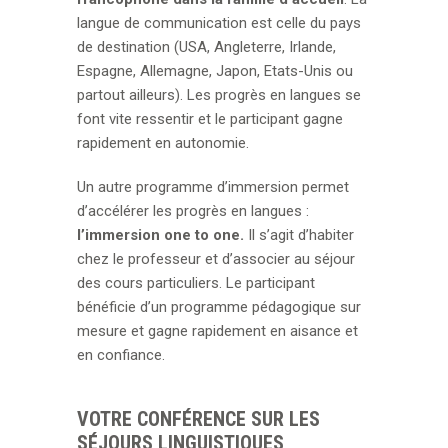
langue de communication est celle du pays
de destination (USA, Angleterre, Irlande,
Espagne, Allemagne, Japon, Etats-Unis ou
partout ailleurs). Les progrès en langues se
font vite ressentir et le participant gagne
rapidement en autonomie.
Un autre programme d’immersion permet
d’accélérer les progrès en langues :
l’immersion one to one.
Il s’agit d’habiter
chez le professeur et d’associer au séjour
des cours particuliers. Le participant
bénéficie d’un programme pédagogique sur
mesure et gagne rapidement en aisance et
en confiance.
VOTRE CONFÉRENCE SUR LES
SÉJOURS LINGUISTIQUES