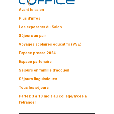
Avant le salon
Plus d’infos
Les exposants du Salon
Séjours au pair
Voyages scolaires éducatifs (VSE)
Espace presse 2024
Espace partenaire
Séjours en famille d’accueil
Séjours linguistiques
Tous les séjours
Partez 3 à 10 mois au collège/lycée à
l’étranger