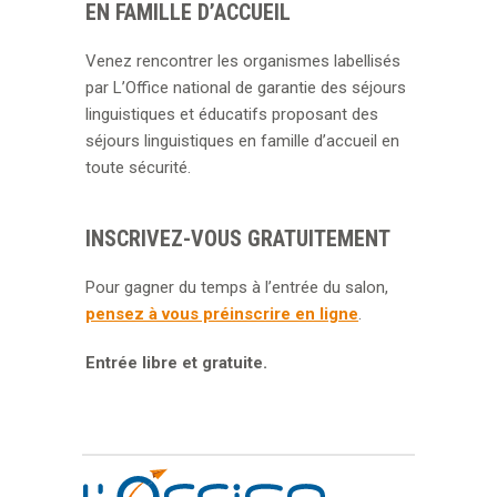
EN FAMILLE D’ACCUEIL
Venez rencontrer les organismes labellisés
par L’Office national de garantie des séjours
linguistiques et éducatifs proposant des
séjours linguistiques en famille d’accueil en
toute sécurité.
INSCRIVEZ-VOUS GRATUITEMENT
Pour gagner du temps à l’entrée du salon,
pensez à vous préinscrire en ligne
.
Entrée libre et gratuite.