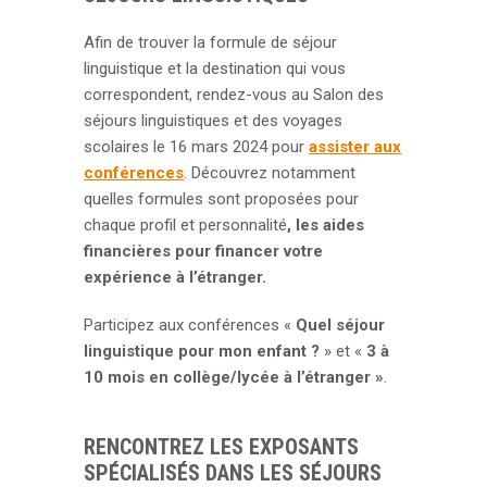
Afin de trouver la formule de séjour
linguistique et la destination qui vous
correspondent, rendez-vous au Salon des
séjours linguistiques et des voyages
scolaires le 16 mars 2024 pour
assister aux
conférences
. Découvrez notamment
quelles formules sont proposées pour
chaque profil et personnalité
, les aides
financières pour financer votre
expérience à l’étranger.
Participez aux conférences «
Quel séjour
linguistique pour mon enfant ?
» et «
3 à
10 mois en collège/lycée à l’étranger
»
.
RENCONTREZ LES EXPOSANTS
SPÉCIALISÉS DANS LES SÉJOURS