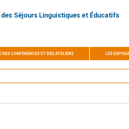
 des Séjours Linguistiques et Éducatifs
DES CONFÉRENCES ET DES ATELIERS
LES EXPOS