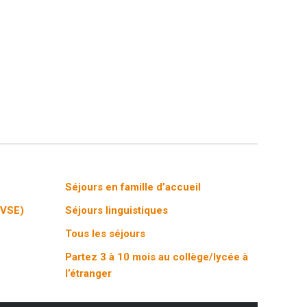
Séjours en famille d’accueil
(VSE)
Séjours linguistiques
Tous les séjours
Partez 3 à 10 mois au collège/lycée à
l’étranger