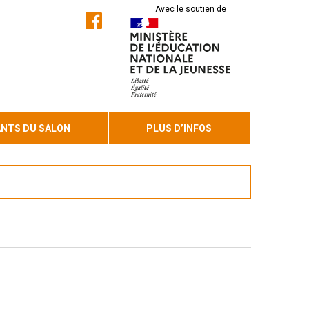
Avec le soutien de
ANTS DU SALON
PLUS D’INFOS