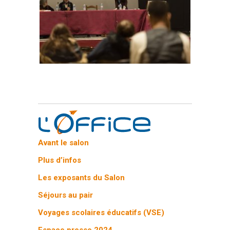
Avant le salon
Plus d’infos
Les exposants du Salon
Séjours au pair
Voyages scolaires éducatifs (VSE)
Espace presse 2024