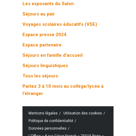
Les exposants du Salon
Séjours au pair
Voyages scolaires éducatifs (VSE)
Espace presse 2024
Espace partenaire
Séjours en famille d’accueil
Séjours linguistiques
Tous les séjours
Partez 3 à 10 mois au collège/lycée à
l’étranger
Mentions légales
Utilisation des cookies
Politique de confidentialité
Données personnelles
L’Office – 8 rue César Franck – 75015 Paris –