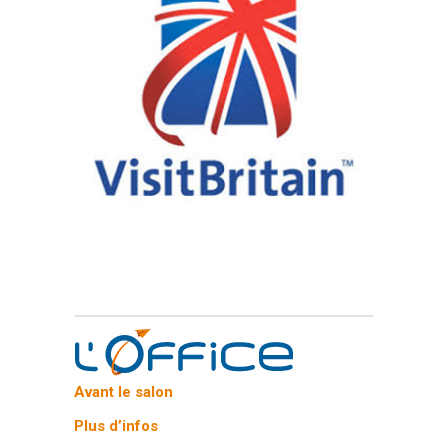
Avant le salon
Plus d’infos