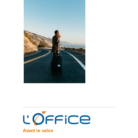
Avant le salon