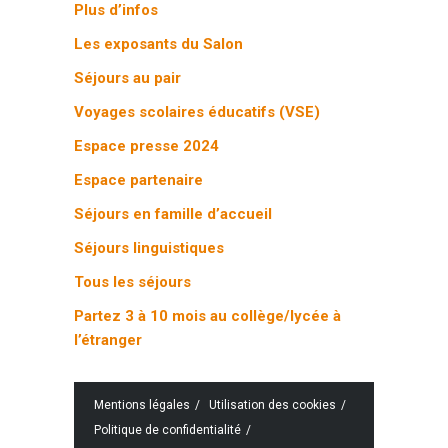
Plus d’infos
Les exposants du Salon
Séjours au pair
Voyages scolaires éducatifs (VSE)
Espace presse 2024
Espace partenaire
Séjours en famille d’accueil
Séjours linguistiques
Tous les séjours
Partez 3 à 10 mois au collège/lycée à
l’étranger
Mentions légales
Utilisation des cookies
Politique de confidentialité