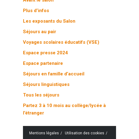
Avant le salon
Plus d’infos
Les exposants du Salon
Séjours au pair
Voyages scolaires éducatifs (VSE)
Espace presse 2024
Espace partenaire
Séjours en famille d’accueil
Séjours linguistiques
Tous les séjours
Partez 3 à 10 mois au collège/lycée à
l’étranger
Mentions légales
Utilisation des cookies